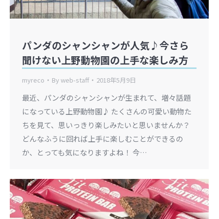
パンダのシャンシャンが人気♪今さら
聞けない上野動物園の上手な楽しみ方
myreco
By
web-staff
2018年5月9日
最近、パンダのシャンシャンが生まれて、増々話題
になっている上野動物園♪ たくさんの可愛い動物た
ちを見て、思いっきり楽しみたいと思いませんか？
どんなふうに回れば上手に楽しむことができるの
か、とっても気になりますよね！ 今…