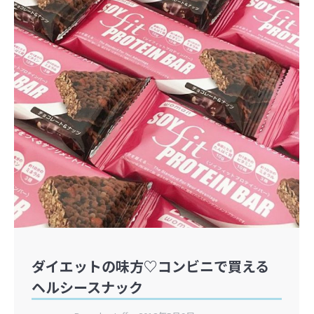
ダイエットの味方♡コンビニで買える
ヘルシースナック