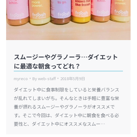
スムージーやグラノーラ…ダイエット
に最適な朝食ってどれ？
myreco
By
web-staff
2018年5月9日
ダイエット中に食事制限をしていると栄養バランス
が乱れてしまいがち。そんなときは手軽に豊富な栄
養が摂れるスムージーやグラノーラがオススメで
す。そこで今回は、ダイエット中に朝食を食べる必
要性と、ダイエット中にオススメなスムー…