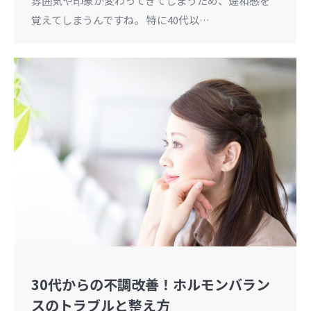
雰囲気や印象が変わってきてしまうため、違和感を
覚えてしまうんですね。 特に40代以…
30代からの不調改善！ホルモンバラン
スのトラブルと整え方