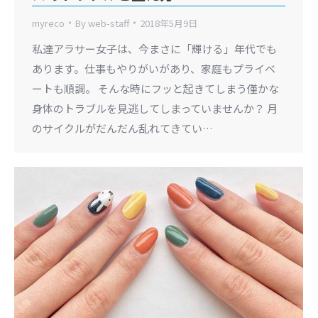
myreco
By
web-staff
2018年5月9日
私達アラサー女子は、今まさに「輝ける」年代でも
あります。仕事もやりがいがあり、家庭もプライベ
ートも順調。 そんな時にフッと起きてしまう僅かな
身体のトラブルを見逃してしまっていませんか？ 月
のサイクルがだんだん乱れてきてい…