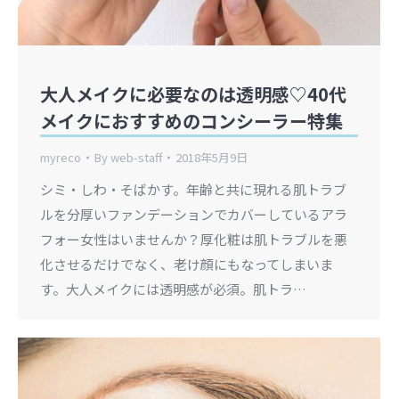
大人メイクに必要なのは透明感♡40代
メイクにおすすめのコンシーラー特集
myreco
By
web-staff
2018年5月9日
シミ・しわ・そばかす。年齢と共に現れる肌トラブ
ルを分厚いファンデーションでカバーしているアラ
フォー女性はいませんか？厚化粧は肌トラブルを悪
化させるだけでなく、老け顔にもなってしまいま
す。大人メイクには透明感が必須。肌トラ…