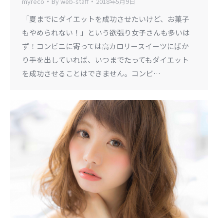
myreco
By
web-staff
2018年5月9日
「夏までにダイエットを成功させたいけど、お菓子
もやめられない！」という欲張り女子さんも多いは
ず！コンビニに寄っては高カロリースイーツにばか
り手を出していれば、いつまでたってもダイエット
を成功させることはできません。コンビ…