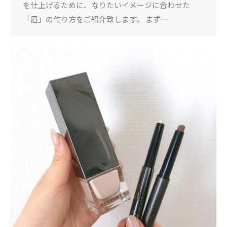
を仕上げるために、なりたいイメージに合わせた
「眉」の作り方をご紹介致します。 まず…