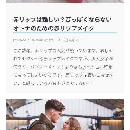
赤リップは難しい？昔っぽくならない
オトナのための赤リップメイク
myreco
By
web-staff
2018年4月22日
ここ数年、赤リップの人気が続いています。おしゃ
れでセクシーな赤リップメイクですが、大人女子が
使うと、バブリーメイクのようなちょっと古い印象
になってしまいがちです。 赤リップは使いこなせな
い、と感じている方も多いのではない…