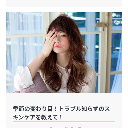
季節の変わり目！トラブル知らずのス
キンケアを教えて！