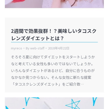
2週間で効果抜群！？美味しいタコスク
レンズダイエットとは？
myreco
By
web-staff
2018年4月22日
そろそろ夏に向けてダイエットをスタートしようか
なと考えている女性も多いのではないでしょうか。
いろんなダイエットがあるけど、自分に合うものが
なかなか見つからない。そんな女性に新たな提案
「タコスクレンズダイエット」をご紹介致…