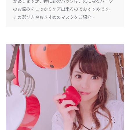
がありますが、特に部分パックは、気になるパーツ
のお悩みをしっかりケア出来るのでおすすめです。
その選び方やおすすめのマスクをご紹介…