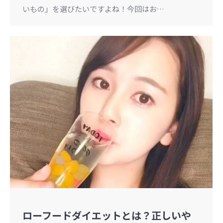
いもの」を選びたいですよね！今回はお…
ローフードダイエットとは？正しいや