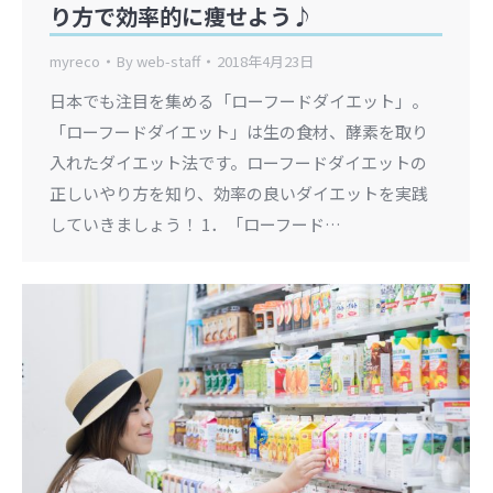
り方で効率的に痩せよう♪
myreco
By
web-staff
2018年4月23日
日本でも注目を集める「ローフードダイエット」。
「ローフードダイエット」は生の食材、酵素を取り
入れたダイエット法です。ローフードダイエットの
正しいやり方を知り、効率の良いダイエットを実践
していきましょう！ 1．「ローフード…