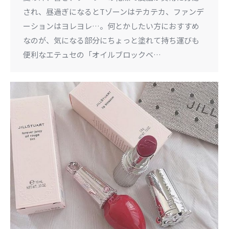
され、昼過ぎになるとTゾーンはテカテカ、ファンデ
ーションはヨレヨレ…。何とかしたい方におすすめ
なのが、気になる部分にちょっと塗れて持ち運びも
便利なエテュセの「オイルブロックベ…