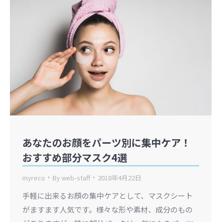
あなたのお顔をパーツ別に集中ケア！
おすすめ部分マスク4選
myreco
By
web-staff
2018年4月22日
手軽に出来るお顔の集中ケアとして、マスクシート
がますます人気です。様々な形や素材、成分のもの