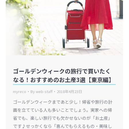
ゴールデンウィークの旅行で買いたく
なる！おすすめのお土産3選【東京編】
myreco
By
web-staff
2018年4月23日
ゴールデンウィークまであと少し！帰省や旅行の計
画を立てている人も多いことでしょう。実家への帰
省でも、楽しい旅行でも欠かせないのが「お土産」
です♪せっかくなら「喜んでもらえるもの・美味し