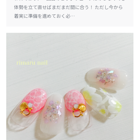
体勢を立て直せばまだまだ間に合う！ ただし今から
着実に準備を進めておく必…