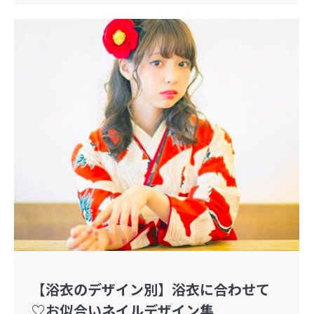
【浴衣のデザイン別】浴衣に合わせて
♡お似合いネイルデザイン集