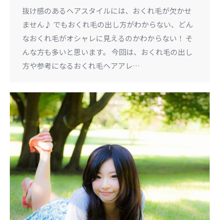
抜け感のあるヘアスタイルには、おくれ毛が欠かせ
ません♪ でもおくれ毛の出し方がわからない、どん
なおくれ毛がオシャレに見えるのかわからない！ そ
んな方も多いと思います。 今回は、おくれ毛の出し
方や参考になるおくれ毛ヘアアレ…