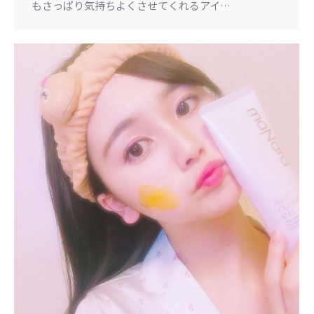
もさっぱり気持ちよくさせてくれるアイ…