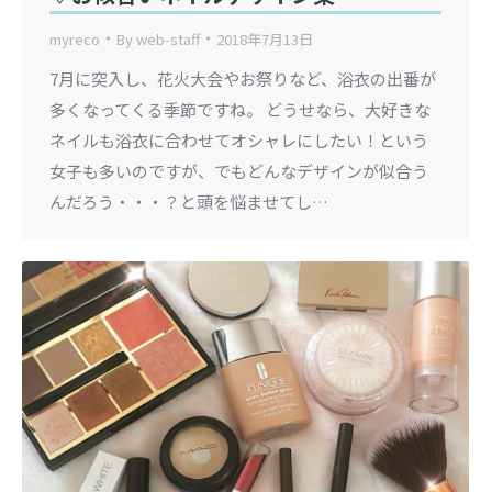
myreco
By
web-staff
2018年7月13日
7月に突入し、花火大会やお祭りなど、浴衣の出番が
多くなってくる季節ですね。 どうせなら、大好きな
ネイルも浴衣に合わせてオシャレにしたい！という
女子も多いのですが、でもどんなデザインが似合う
んだろう・・・？と頭を悩ませてし…