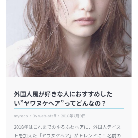
外国人風が好きな人におすすめした
い”ヤワヌケヘア”ってどんなの？
myreco
By
web-staff
2018年7月9日
2018年はこれまでのゆるふわヘアに、外国人テイス
トを加えた『ヤワヌケヘア』がトレンドに！ 名前の