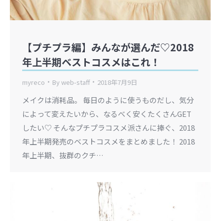
【プチプラ編】みんなが選んだ♡2018
年上半期ベストコスメはこれ！
myreco
By
web-staff
2018年7月9日
メイクは消耗品。 毎日のように使うものだし、気分
によって変えたいから、なるべく安くたくさんGET
したい♡ そんなプチプラコスメ派さんに捧ぐ、2018
年上半期発売のベストコスメをまとめました！ 2018
年上半期、抜群のクチ…