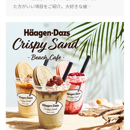
た方がいい項目をご紹介。大好きな彼…