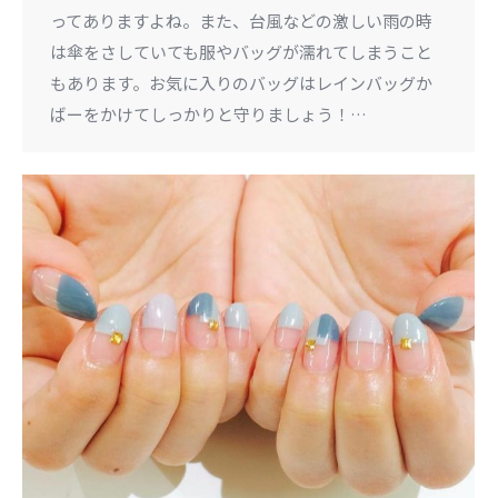
ってありますよね。また、台風などの激しい雨の時
は傘をさしていても服やバッグが濡れてしまうこと
もあります。お気に入りのバッグはレインバッグか
ばーをかけてしっかりと守りましょう！…