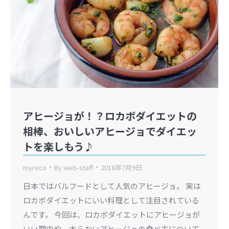
アヒージョが！？ロカボダイエットの
相棒、おいしいアヒージョでダイエッ
トを楽しもう♪
myreco
By
web-staff
2018年7月9日
日本ではバルフードとして人気のアヒージョ。 実は
ロカボダイエットにいい料理として注目されている
んです。 今回は、ロカボダイエットにアヒージョが
いい理由や、太らないアヒージョの食べ方について