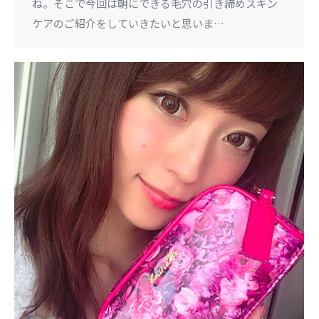
ね。そこで今回は朝にできる毛穴の引き締めスキン
ケアのご紹介をしていきたいと思いま…