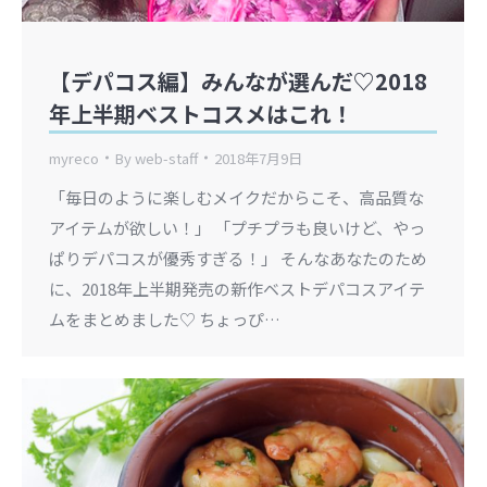
【デパコス編】みんなが選んだ♡2018
年上半期ベストコスメはこれ！
myreco
By
web-staff
2018年7月9日
「毎日のように楽しむメイクだからこそ、高品質な
アイテムが欲しい！」 「プチプラも良いけど、やっ
ぱりデパコスが優秀すぎる！」 そんなあなたのため
に、2018年上半期発売の新作ベストデパコスアイテ
ムをまとめました♡ ちょっぴ…