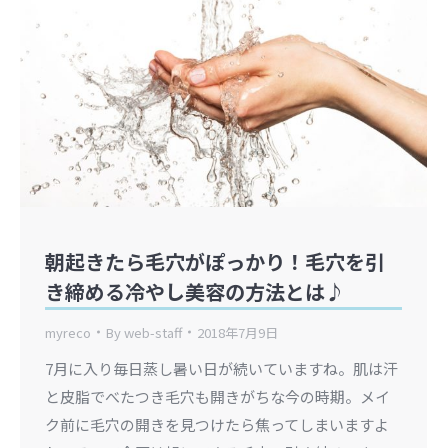
朝起きたら毛穴がぽっかり！毛穴を引
き締める冷やし美容の方法とは♪
myreco
By
web-staff
2018年7月9日
7月に入り毎日蒸し暑い日が続いていますね。肌は汗
と皮脂でべたつき毛穴も開きがちな今の時期。メイ
ク前に毛穴の開きを見つけたら焦ってしまいますよ