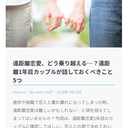
遠距離恋愛、どう乗り越える…？遠距
離1年目カップルが話しておくべきこと
5つ
myreco
By
web-staff
2018年7月10日
進学や就職で恋人と離れ離れになってしまった時。
遠距離恋愛は難しいかもしれない…と頭を抱えてし
まってはいませんか？今回は、遠距離恋愛1年目のカ
ップルに確認してほしい、恋人との間で決めておい