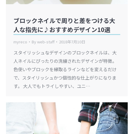
ブロックネイルで周りと差をつける大
人な指先に♪おすすめデザイン10選
myreco
By
web-staff
2018年7月10日
スタイリッシュなデザインのブロックネイルは、大
人ネイルにぴったりの洗練されたデザインが特徴。
色使いやブロックを縁取るラインなどを変えるだけ
で、スタイリッシュかつ個性的な仕上がりになりま
す。 大人でもトライしやすい、ユニ…