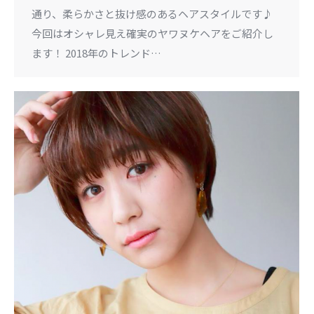
通り、柔らかさと抜け感のあるヘアスタイルです♪
今回はオシャレ見え確実のヤワヌケヘアをご紹介し
ます！ 2018年のトレンド…