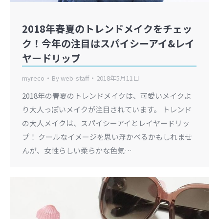
2018年春夏のトレンドメイクをチェッ
ク！今年の注目はスパイシーアイ&レイ
ヤードリップ
myreco
By
web-staff
2018年5月11日
2018年の春夏のトレンドメイクは、可愛いメイクよ
り大人っぽいメイクが注目されています。 トレンド
の大人メイクは、スパイシーアイとレイヤードリッ
プ！ クールなイメージを思い浮かべるかもしれませ
んが、女性らしい柔らかな色気…