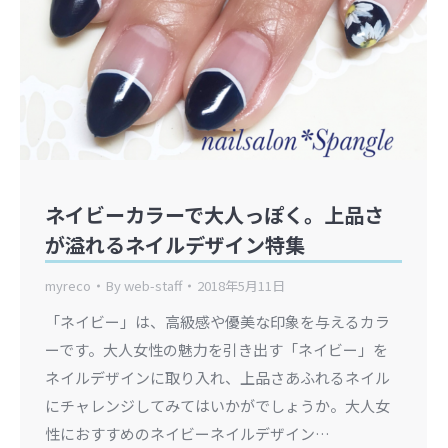
ネイビーカラーで大人っぽく。上品さ
が溢れるネイルデザイン特集
myreco
By
web-staff
2018年5月11日
「ネイビー」は、高級感や優美な印象を与えるカラ
ーです。大人女性の魅力を引き出す「ネイビー」を
ネイルデザインに取り入れ、上品さあふれるネイル
にチャレンジしてみてはいかがでしょうか。大人女
性におすすめのネイビーネイルデザイン…