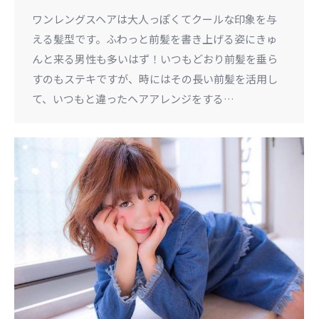
ワンレングスヘアは大人っぽくてクールな印象を与
える髪型です。ふわっと前髪を書き上げる姿にきゅ
んと来る男性も多いはず！いつもどおり前髪を垂ら
すのもステキですが、時にはその長い前髪を活用し
て、いつもと違ったヘアアレンジをする…