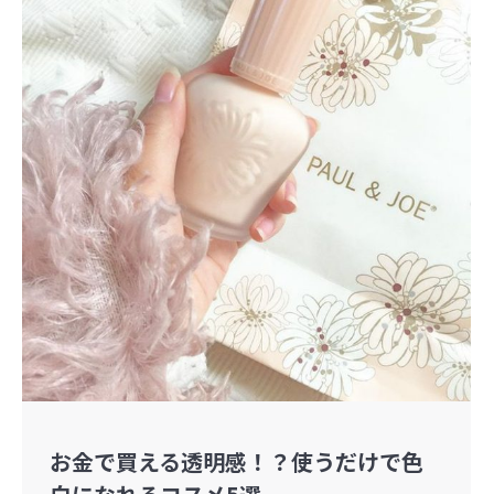
お金で買える透明感！？使うだけで色