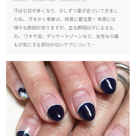
汗ばむ日が多くなり、少しずつ夏が近づいてきまし
たね。 汗をかく季節は、体臭に要注意！ 体臭には
様々な原因がありますが、主な原因は汗によるも
の。 ワキや足、デリケートゾーンなど、女性なら誰
もが気にする部分の匂いケアについて…