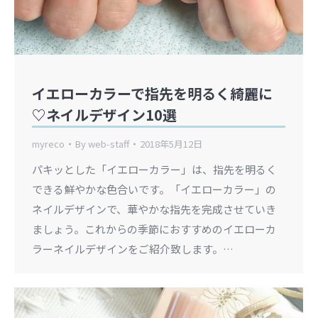
イエローカラーで指先を明るく綺麗に
♡ネイルデザイン10選
myreco
By
web-staff
2018年5月12日
パキッとした「イエローカラー」は、指先を明るく
できる鮮やかな色合いです。「イエローカラー」の
ネイルデザインで、華やかな指先を完成させていき
ましょう。これからの季節におすすめのイエローカ
ラーネイルデザインをご紹介致します。…