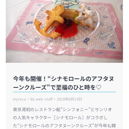
今年も開催！“シナモロールのアフタヌ
ーンクルーズ”で至福のひと時を♡
myreco
By
web-staff
2018年8月19日
東京湾初のレストラン船”シンフォニー”とサンリオ
の人気キャラクター〖シナモロール〗がコラボし
た“シナモロールのアフタヌーンクルーズ”が今年も開