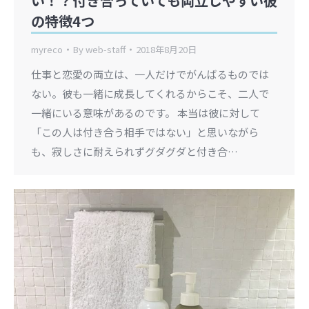
い！？付き合っていても両立しやすい彼
の特徴4つ
myreco
By
web-staff
2018年8月20日
仕事と恋愛の両立は、一人だけでがんばるものでは
ない。彼も一緒に成長してくれるからこそ、二人で
一緒にいる意味があるのです。 本当は彼に対して
「この人は付き合う相手ではない」と思いながら
も、寂しさに耐えられずグダグダと付き合…