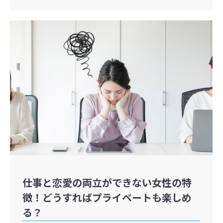
仕事と恋愛の両立ができない女性の特
徴！どうすればプライベートも楽しめ
る？