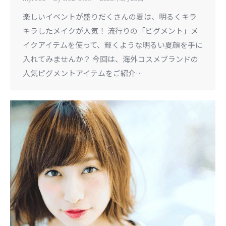
楽しいイベントが盛りだくさんの夏は、明るくキラ
キラしたメイクが人気！ 流行りの「ピグメント」メ
イクアイテムを使って、輝くような明るい夏顔を手に
入れてみませんか？ 今回は、海外コスメブランドの
人気ピグメントアイテムをご紹介…