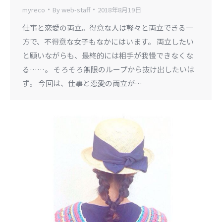
myreco
By
web-staff
2018年8月19日
仕事と恋愛の両立。得意な人は軽々と両立できる一
方で、不得意な女子もなかにはいます。 両立したい
と願いながらも、最終的には相手が我慢できなくな
る……。 そろそろ無限のループから抜け出したいは
ず。 今回は、仕事と恋愛の両立が…