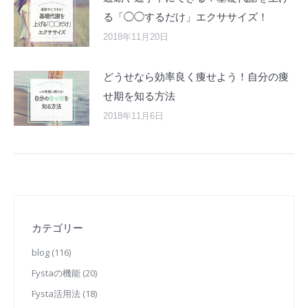
る「◯◯するだけ」エクササイズ！
2018年11月20日
どうせなら効率良く痩せよう！自分の痩
せ期を知る方法
2018年11月6日
カテゴリー
blog
(116)
Fystaの機能
(20)
Fysta活用法
(18)