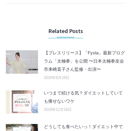
Related Posts
【プレスリリース】「Fysta」最新プログ
ラム「太極拳」を公開 〜日本太極拳友会
市来崎直子さん監修・出演〜
2020年8月18日
いつまで続ける気？ダイエットしていて
も痩せないワケ
2018年12月16日
どうしても食べたいっ！ダイエット中で