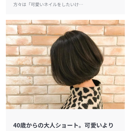
方々は「可愛いネイルをしたいけ…
40歳からの大人ショート。可愛いより