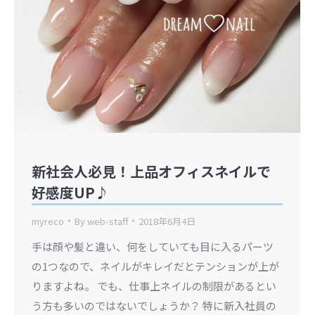
新社会人必見！上品オフィスネイルで
好感度UP♪
myreco
By
web-staff
2018年6月4日
手は顔や髪と違い、何をしていても目に入るパーツ
の1つなので、ネイルがキレイだとテンションが上が
りますよね。 でも、仕事上ネイルの制限があるとい
う方も多いのではないでしょうか？ 特に新入社員の