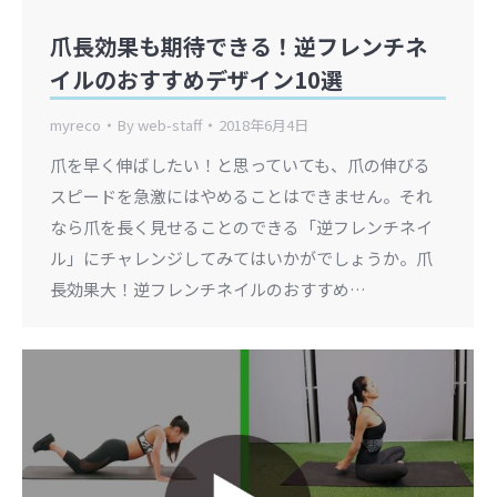
爪長効果も期待できる！逆フレンチネ
イルのおすすめデザイン10選
myreco
By
web-staff
2018年6月4日
爪を早く伸ばしたい！と思っていても、爪の伸びる
スピードを急激にはやめることはできません。それ
なら爪を長く見せることのできる「逆フレンチネイ
ル」にチャレンジしてみてはいかがでしょうか。爪
長効果大！逆フレンチネイルのおすすめ…