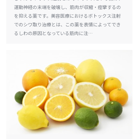
運動神経の末端を破壊し、筋肉が収縮・痙攣するの
を抑える薬です。美容医療におけるボトックス注射
でのシワ取り治療とは、この薬を表情によってでき
るしわの原因となっている筋肉に注…