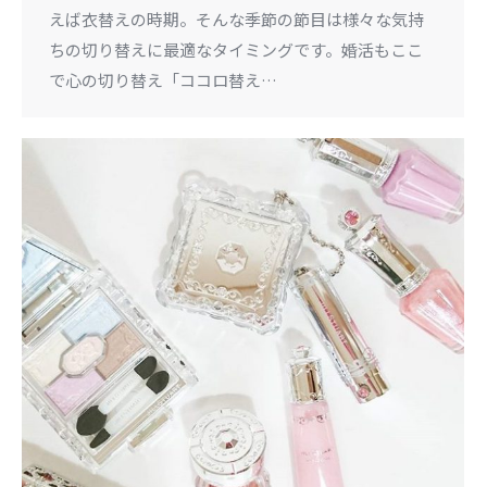
えば衣替えの時期。そんな季節の節目は様々な気持
ちの切り替えに最適なタイミングです。婚活もここ
で心の切り替え「ココロ替え…