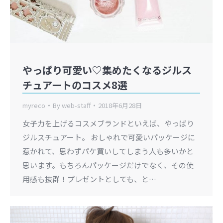
やっぱり可愛い♡集めたくなるジルス
チュアートのコスメ8選
myreco
By
web-staff
2018年6月28日
女子力を上げるコスメブランドといえば、やっぱり
ジルスチュアート。 おしゃれで可愛いパッケージに
惹かれて、思わずパケ買いしてしまう人も多いかと
思います。もちろんパッケージだけでなく、その使
用感も抜群！プレゼントとしても、と…