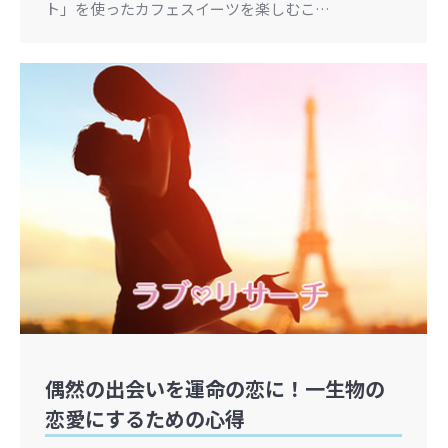
ト」を使ったカフェスイーツを楽しむこ…
偶然の出会いを運命の恋に！一生物の
恋愛にするための心得