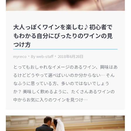
大人っぽくワインを楽しむ♪初心者で
もわかる自分にぴったりのワインの見
つけ方
myreco
By
web-staff
2018年6月28日
とってもおしゃれなイメージのあるワイン、興味はあ
るけどどうやって選べばいいのか分からない… そん
なふうに思っている方、多いのではないでしょう
か？ 美味しく飲めるように、たくさんあるワインの
中からお気に入りのワインを見つけ…