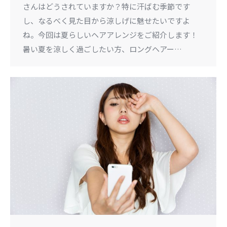
さんはどうされていますか？特に汗ばむ季節です
し、なるべく見た目から涼しげに魅せたいですよ
ね。今回は夏らしいヘアアレンジをご紹介します！
暑い夏を涼しく過ごしたい方、ロングヘアー…