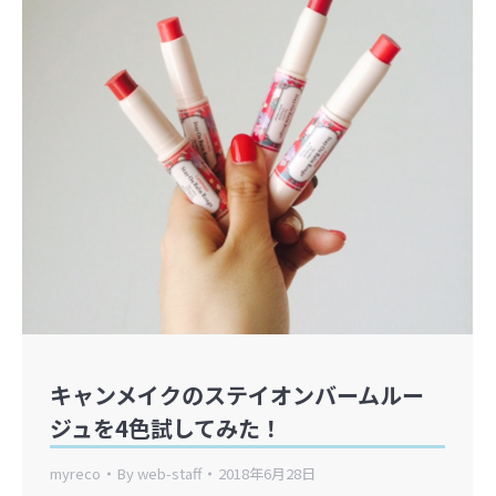
キャンメイクのステイオンバームルー
ジュを4色試してみた！
myreco
By
web-staff
2018年6月28日