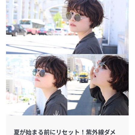
夏が始まる前にリセット！紫外線ダメ