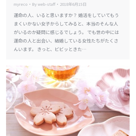
myreco
By
web-staff
2018年6月15日
運命の人、いると思いますか？ 婚活をしていてもう
まくいかない女子からしてみると、本当のそんな人
がいるのか疑問に感じるでしょう。 でも世の中には
運命の人と出会い、結婚している女性たちがたくさ
んいます。 きっと、ビビッときた…