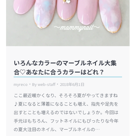
いろんなカラーのマーブルネイル大集
合♡あなたに合うカラーはどれ？
myreco
By
web-staff
2018年6月1日
ここ最近暖かくなり、そろそろ夏がやってきますね
♪夏になると薄着になることも増え、指先や足先を
出すとことも増えるのではないでしょうか。今回は
手元はもちろん、フットネイルにもぴったりな今年
の夏大注目のネイル、マーブルネイルの…