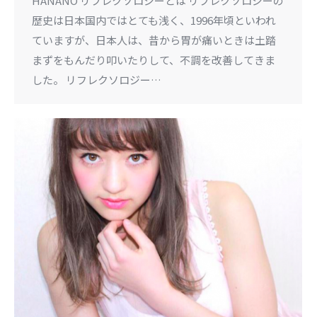
HANANO リフレクソロジーとは リフレクソロジーの
歴史は日本国内ではとても浅く、1996年頃といわれ
ていますが、日本人は、昔から胃が痛いときは土踏
まずをもんだり叩いたりして、不調を改善してきま
した。 リフレクソロジー…