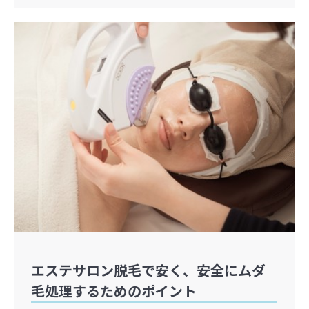
エステサロン脱毛で安く、安全にムダ
毛処理するためのポイント