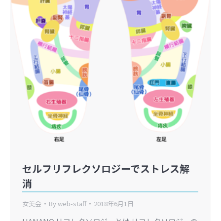
セルフリフレクソロジーでストレス解
消
女美会
By
web-staff
2018年6月1日