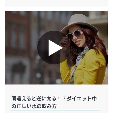
間違えると逆に太る！？ダイエット中
の正しい水の飲み方