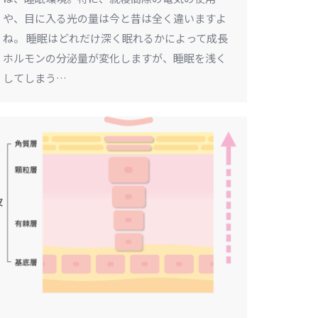
や、目に入る光の量は今と昔は全く違いますよ
ね。 睡眠はどれだけ深く眠れるかによって成長
ホルモンの分泌量が変化しますが、睡眠を浅く
してしまう…