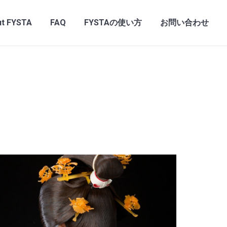
t FYSTA
FAQ
FYSTAの使い方
お問い合わせ