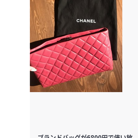
ブランドバッグが6800円で使い放