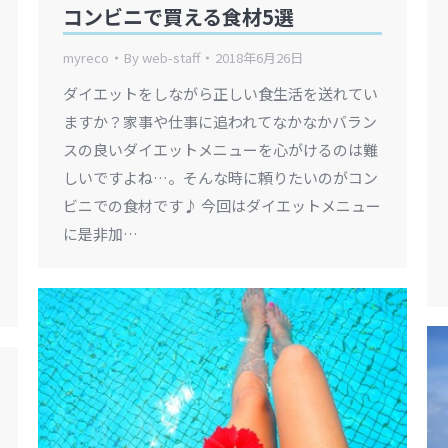
コンビニで買える食材5選
myreco
By
web-staff
2018年6月26日
ダイエットをしながら正しい食生活を送れてい
ますか？家事や仕事に追われてなかなかバラン
スの良いダイエットメニューを心がけるのは難
しいですよね…。そんな時に頼りたいのがコン
ビニでの食材です♪ 今回はダイエットメニュー
に是非加…