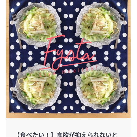
【食べたい！】食欲が抑えられないと