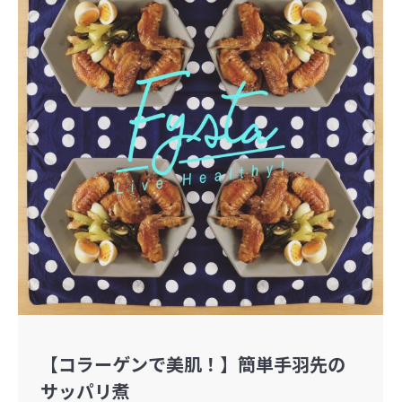
【コラーゲンで美肌！】簡単手羽先の
サッパリ煮