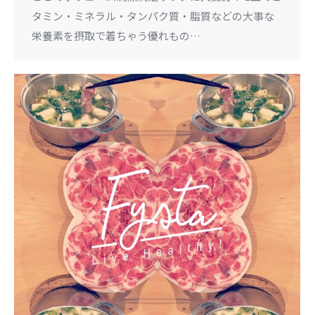
タミン・ミネラル・タンパク質・脂質などの大事な
栄養素を摂取で着ちゃう優れもの…