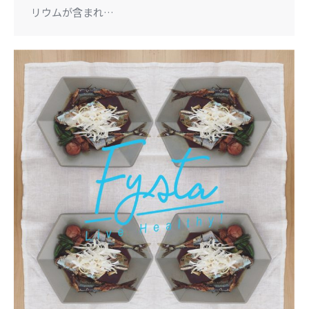
リウムが含まれ…