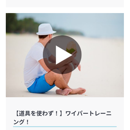
【道具を使わず！】ワイパートレーニ
ング！