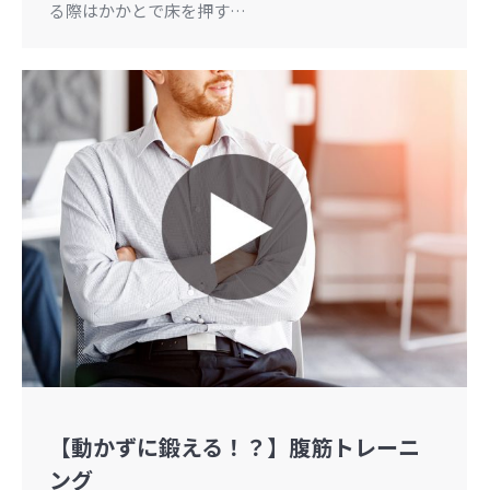
る際はかかとで床を押す…
【動かずに鍛える！？】腹筋トレーニ
ング