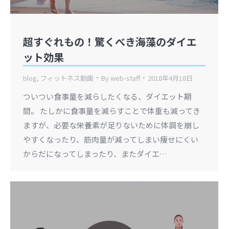
超すぐれもの！驚くべき海藻のダイエ
ット効果
blog
,
フィットネス動画
By
web-staff
2018年4月18日
ついつい食事量を減らしたくなる、ダイエット期
間。 たしかに食事量を減らすことで体重も減ってき
ますが、必要な栄養素が足りないために体調を崩し
やすくなったり、筋肉量が減ってしまい痩せにくい
からだになってしまったり、またダイエ…