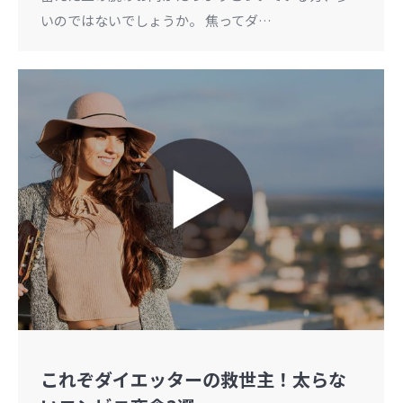
いのではないでしょうか。 焦ってダ…
これぞダイエッターの救世主！太らな