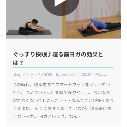
ぐっすり快眠♪寝る前ヨガの効果と
は？
blog
,
フィットネス動画
By
web-staff
2018年4月21日
今の時代、寝る前までスマートフォンをいじってい
たり、ついついテレビを観て夜更かしし、なかなか
眠れなくなってしまった・・・なんてことが多くあり
ますよね。 そこでおすすめしたいのが、寝る前にお
こなうヨガ。 ヨガといえば、なん…