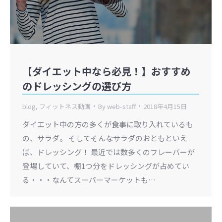
【ダイエット中なら必見！】おすすめ
のドレッシングの選び方
blog
,
フィットネス動画
By
web-staff
2018年4月15日
ダイエット中の方の多くが食事に取り入れているも
の、サラダ。 そしてそんなサラダのおともといえ
ば、ドレッシング！ 最近では数多くのフレーバーが
登場していて、棚1つ分をドレッシングが占めてい
る・・・なんてスーパーマーケットも…