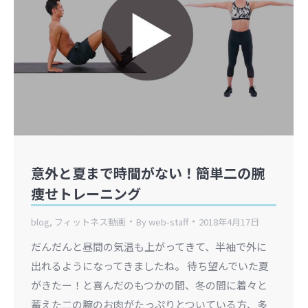
意外と夏まで時間がない！簡単二の腕
痩せトレーニング
blog
,
フィットネス動画
By
web-staff
2018年4月17日
だんだんと昼間の気温も上がってきて、半袖で外に
出れるようになってきましたね。 待ち望んでいた夏
がきたー！と喜んだのもつかの間、冬の間に着々と
蓄えた二の腕のお肉がたっぷりとついている方、多