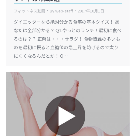
フィットネス動画
By
web-staff
2017年10月1日
ダイエッターなら絶対分かる食事の基本クイズ！ あ
なたは全部分かる？ Q1.やっとのランチ！最初に食べ
るのは？？ 正解は・・・サラダ！ 食物繊維の多いも
のを最初に摂ると血糖値の急上昇を防げるので太り
にくくなるんだとか！ Q…