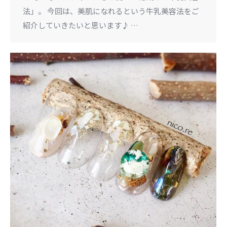
法」。 今回は、美肌になれるという牛乳美容法をご
紹介していきたいと思います♪ …