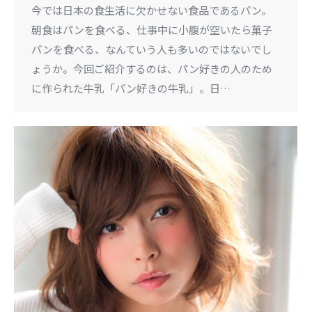
今では日本の食生活に欠かせない食品であるパン。
朝食はパンを食べる、仕事中に小腹が空いたら菓子
パンを食べる、なんていう人も多いのではないでし
ょうか。今回ご紹介するのは、パン好きの人のため
に作られた牛乳「パン好きの牛乳」。日…