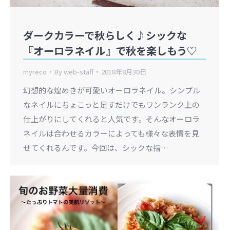
ダークカラーで秋らしく♪シックな
『オーロラネイル』で秋を楽しもう♡
myreco
By
web-staff
2018年8月30日
幻想的な煌めきが可愛いオーロラネイル。シンプル
なネイルにちょこっと足すだけでもワンランク上の
仕上がりにしてくれると人気です。そんなオーロラ
ネイルは合わせるカラーによっても様々な表情を見
せてくれるんです。今回は、シックな指…