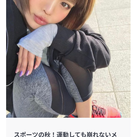
スポーツの秋！運動しても崩れないメ