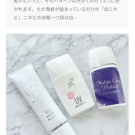
態かというと、そのパターンは大きくわけて5つに分
かれます。 ただ角栓が詰まっているだけの「白ニキ
ビ」 ニキビの状態一つ目は白…