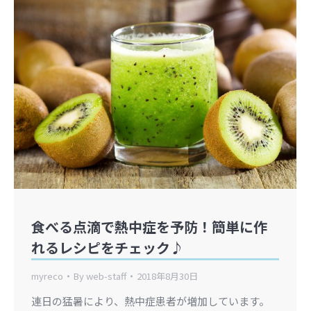
食べる点滴で熱中症を予防！簡単に作
れるレシピをチェック♪
myreco
By
web-staff
2018年8月30日
連日の猛暑により、熱中症患者が増加しています。