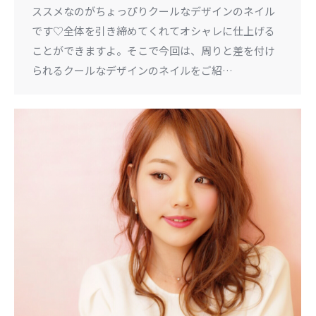
ススメなのがちょっぴりクールなデザインのネイル
です♡全体を引き締めてくれてオシャレに仕上げる
ことができますよ。そこで今回は、周りと差を付け
られるクールなデザインのネイルをご紹…