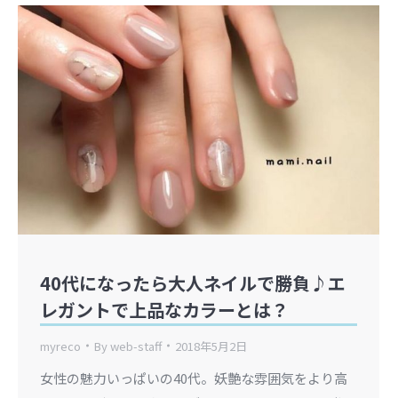
40代になったら大人ネイルで勝負♪エ
レガントで上品なカラーとは？
myreco
By
web-staff
2018年5月2日
女性の魅力いっぱいの40代。妖艶な雰囲気をより高