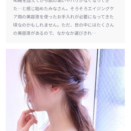
40歳を超えてから肌の潤いやハリがなくなってき
た…と感じ始めたみなさん。そろそろエイジングケ
ア用の美容液を使ったお手入れが必要になってきた
頃なのかもしれません。ただ、世の中にはたくさん
の美容液があるので、なかなか選びきれ…