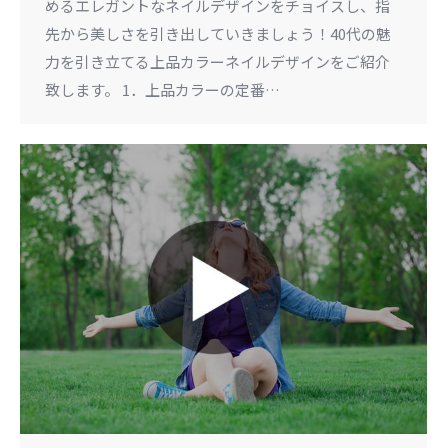
めるエレガントなネイルデザインをチョイスし、指
先から美しさを引き出していきましょう！40代の魅
力を引き立てる上品カラーネイルデザインをご紹介
致します。 1．上品カラーの定番…