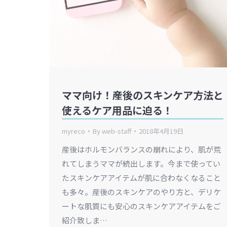
ママ向け！産後のスキンケア方法と
使えるケア用品に迫る！
myreco
By
web-staff
2018年4月19日
産後はホルモンバランスの崩れにより、肌が荒
れてしまうママが続出します。今まで使ってい
たスキンケアアイテムが肌に合わなくなること
も多々。産後のスキンケアのやり方と、デリケ
ートな肌質にも安心のスキンケアアイテムをご
紹介致しま…