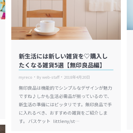
新生活には新しい雑貨を♡購入し
たくなる雑貨5選【無印良品編】
myreco
By
web-staff
2018年4月20日
無印良品は機能的でシンプルなデザインが魅力
ですね♪しかも生活必需品が揃っているので、
新生活の準備にはピッタリです。無印良品で手
に入れるべき、おすすめの雑貨をご紹介しま
す。 バスケット littleny/st…