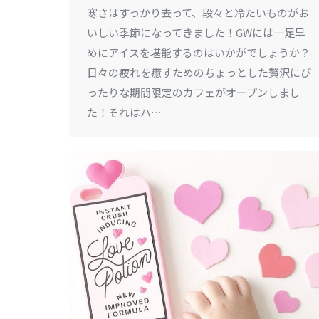
寒さはすっかり去って、段々と冷たいものがお
いしい季節になってきました！GWには一足早
めにアイスを堪能するのはいかがでしょうか？
日々の疲れを癒すためのちょっとした贅沢にぴ
ったりな期間限定のカフェがオープンしまし
た！それはハ…