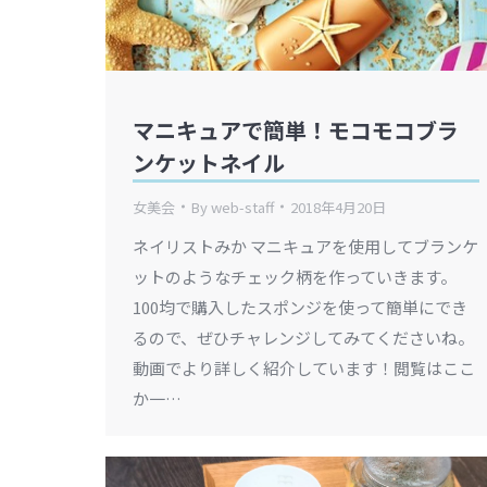
マニキュアで簡単！モコモコブラ
ンケットネイル
女美会
By
web-staff
2018年4月20日
ネイリストみか マニキュアを使用してブランケ
ットのようなチェック柄を作っていきます。
100均で購入したスポンジを使って簡単にでき
るので、ぜひチャレンジしてみてくださいね。
動画でより詳しく紹介しています！閲覧はここ
か一…