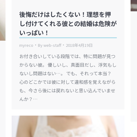
後悔だけはしたくない！理想を押
し付けてくれる彼との結婚は危険が
いっぱい！
myreco
By
web-staff
2018年4月19日
お付き合いしている段階では、特に問題が見つ
からない彼。 優しいし、真面目だし、浮気もし
ないし問題はない…。 でも、それって本当？
心のどこかでは彼に対して違和感を覚えながら
も、今さら後には戻れないと思い込んでいませ
んか？…