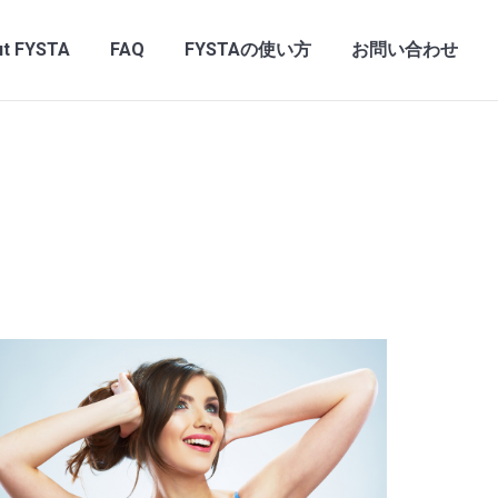
t FYSTA
FAQ
FYSTAの使い方
お問い合わせ