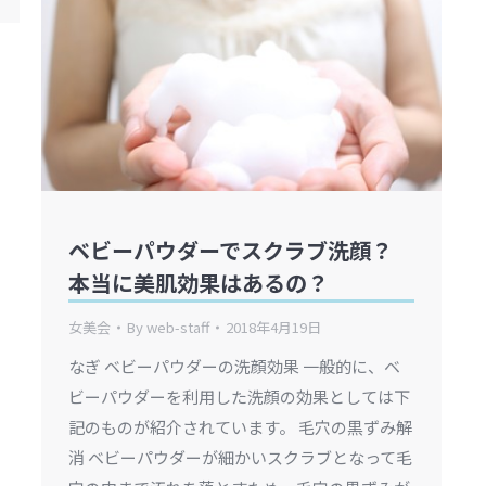
ベビーパウダーでスクラブ洗顔？
本当に美肌効果はあるの？
女美会
By
web-staff
2018年4月19日
なぎ ベビーパウダーの洗顔効果 一般的に、ベ
ビーパウダーを利用した洗顔の効果としては下
記のものが紹介されています。 毛穴の黒ずみ解
消 ベビーパウダーが細かいスクラブとなって毛