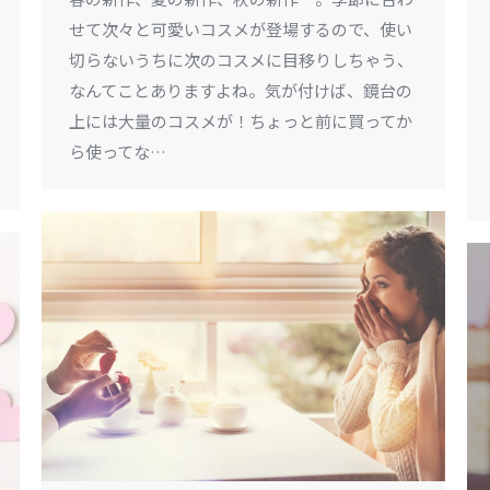
せて次々と可愛いコスメが登場するので、使い
切らないうちに次のコスメに目移りしちゃう、
なんてことありますよね。気が付けば、鏡台の
上には大量のコスメが！ちょっと前に買ってか
ら使ってな…