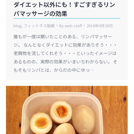
ダイエット以外にも！すごすぎるリン
パマッサージの効果
blog
,
フィットネス動画
By
web-staff
2018年4月26日
誰もが一度は聞いたことのある、リンパマッサー
ジ。 なんとなくダイエットに効果がありそう・・・
老廃物を流してくれそう・・・といったイメージは
あるものの、実際の効果がいまいちわからない。 そ
もそもリンパとは、からだの中にゆっ…