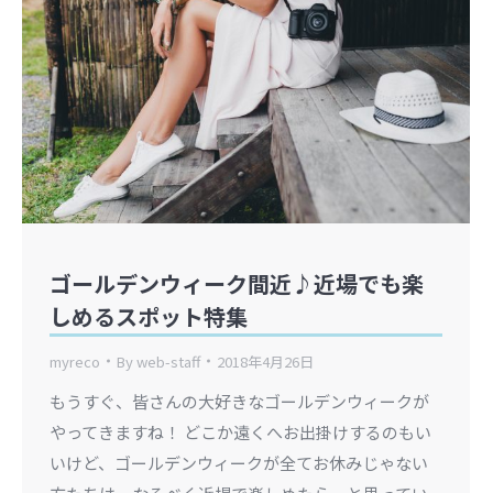
ゴールデンウィーク間近♪近場でも楽
しめるスポット特集
myreco
By
web-staff
2018年4月26日
もうすぐ、皆さんの大好きなゴールデンウィークが
やってきますね！ どこか遠くへお出掛けするのもい
いけど、ゴールデンウィークが全てお休みじゃない