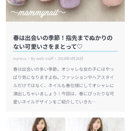
春は出会いの季節！指先までぬかりの
ない可愛いさをまとって♡
myreco
By
web-staff
2018年4月26日
春は出会いの多い季節。オシャレな女の子にはやっ
ぱり気になりますよね。ファッションやヘアスタイ
ルだけではなく、ネイルも春仕様にしてオシャレに
演出しちゃいましょう！今回は、春にぴったりな可
愛いネイルデザインをご紹介していきた…