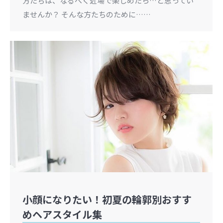
方たちは、なるべく近場で楽しめたら…と思ってい
ませんか？ そんな方たちのために……
小顔になりたい！初夏の輪郭別おすす
めヘアスタイル集