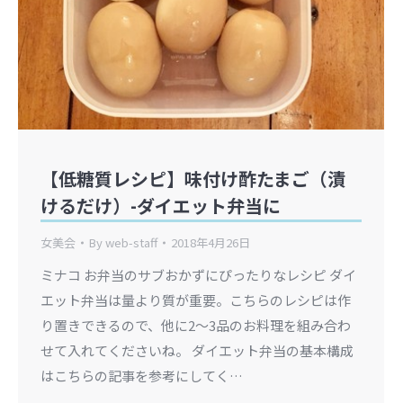
【低糖質レシピ】味付け酢たまご（漬
けるだけ）-ダイエット弁当に
女美会
By
web-staff
2018年4月26日
ミナコ お弁当のサブおかずにぴったりなレシピ ダイ
エット弁当は量より質が重要。こちらのレシピは作
り置きできるので、他に2〜3品のお料理を組み合わ
せて入れてくださいね。 ダイエット弁当の基本構成
はこちらの記事を参考にしてく…