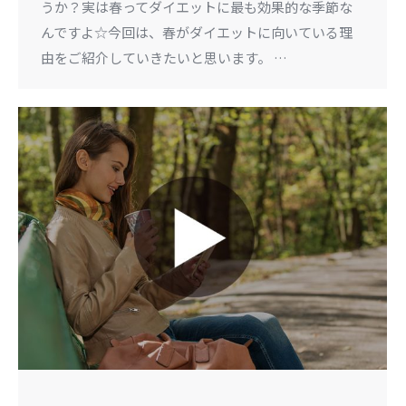
うか？実は春ってダイエットに最も効果的な季節な
んですよ☆今回は、春がダイエットに向いている理
由をご紹介していきたいと思います。 …