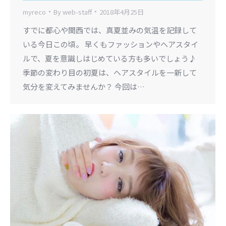
myreco
By
web-staff
2018年4月25日
すでに都心や関西では、真夏並みの気温を記録して
いる今日この頃。 早くもファッションやヘアスタイ
ルで、夏を意識しはじめている方も多いでしょう♪
季節の変わり目の初夏は、ヘアスタイルを一新して
気分を変えてみませんか？ 今回は…