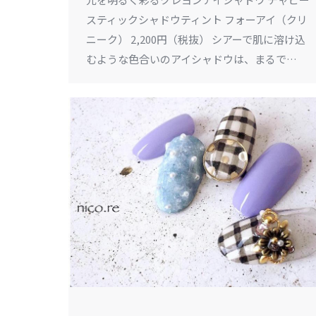
スティックシャドウティント フォーアイ（クリ
ニーク） 2,200円（税抜） シアーで肌に溶け込
むような色合いのアイシャドウは、まるで…