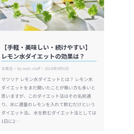
【手軽・美味しい・続けやすい】
レモン水ダイエットの効果は？
女美会
By
web-staff
2018年9月5日
マツリナ レモン水ダイエットとは？ レモン水
ダイエットをまだ聞いたことが無い方も多いと
思いますが、このダイエット法はその名前通
り、水に適量のレモンを入れて飲むだけという
ダイエット法。 水を飲むダイエット法としては
1日に2…