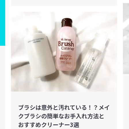
ブラシは意外と汚れている！？メイ
クブラシの簡単なお手入れ方法と
おすすめクリーナー3選