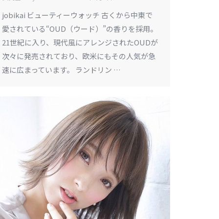
jobikai ビューティーウォッチ 古くから中東で
愛されている“OUD（ウード）”の香りを採用。
21世紀に入り、現代風にアレンジされたOUDが
次々に発売されており、欧米にもその人気が急
速に広まっています。 ランドリン …