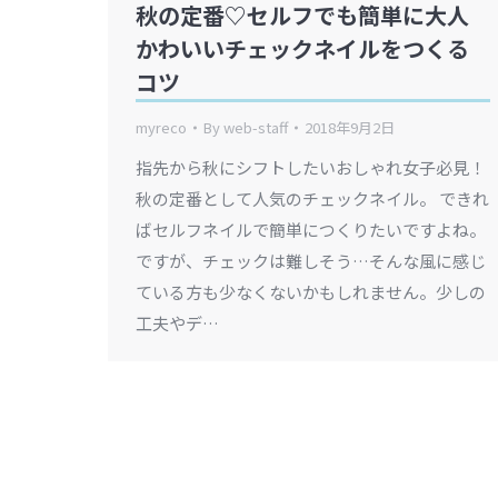
秋の定番♡セルフでも簡単に大人
かわいいチェックネイルをつくる
コツ
myreco
By
web-staff
2018年9月2日
指先から秋にシフトしたいおしゃれ女子必見！
秋の定番として人気のチェックネイル。 できれ
ばセルフネイルで簡単につくりたいですよね。
ですが、チェックは難しそう…そんな風に感じ
ている方も少なくないかもしれません。少しの
工夫やデ…