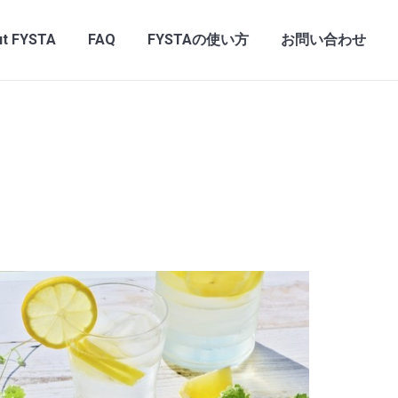
t FYSTA
FAQ
FYSTAの使い方
お問い合わせ