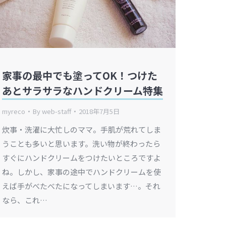
家事の最中でも塗ってOK！つけた
あとサラサラなハンドクリーム特集
myreco
By
web-staff
2018年7月5日
炊事・洗濯に大忙しのママ。手肌が荒れてしま
うことも多いと思います。洗い物が終わったら
すぐにハンドクリームをつけたいところですよ
ね。しかし、家事の途中でハンドクリームを使
えば手がべたべたになってしまいます…。それ
なら、これ…