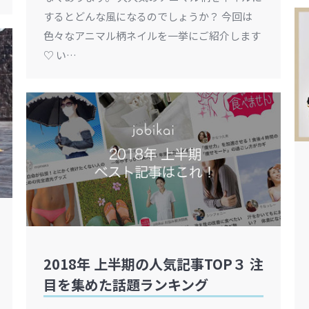
するとどんな風になるのでしょうか？ 今回は
色々なアニマル柄ネイルを一挙にご紹介します
♡ い…
2018年 上半期の人気記事TOP３ 注
目を集めた話題ランキング