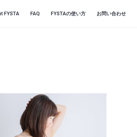
t FYSTA
FAQ
FYSTAの使い方
お問い合わせ