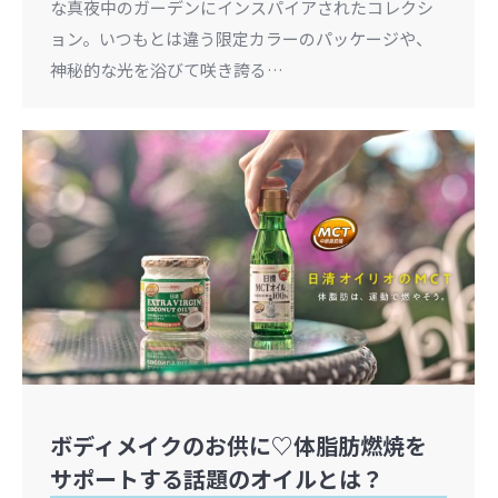
な真夜中のガーデンにインスパイアされたコレクシ
ョン。いつもとは違う限定カラーのパッケージや、
神秘的な光を浴びて咲き誇る…
ボディメイクのお供に♡体脂肪燃焼を
サポートする話題のオイルとは？