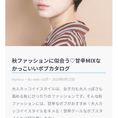
秋ファッションに似合う♡甘辛MIXな
かっこいいボブカタログ
myreco
By
web-staff
2018年8月22日
大人カッコイイスタイルは、女子力も大人っぽさも
高める秋にぴったりのファッションです。そんな秋
ファッションには、甘辛なボブがおすすめ！大人カ
ッコイイスタイルをキメる！甘辛クールなボブスタ