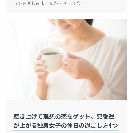
ョンを楽しみませんか？ そこで今…
磨き上げて理想の恋をゲット。恋愛運
が上がる独身女子の休日の過ごし方4つ