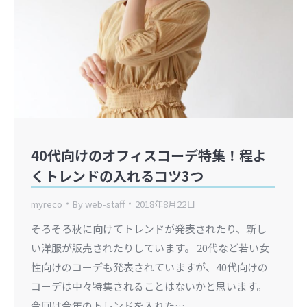
40代向けのオフィスコーデ特集！程よ
くトレンドの入れるコツ3つ
myreco
By
web-staff
2018年8月22日
そろそろ秋に向けてトレンドが発表されたり、新し
い洋服が販売されたりしています。 20代など若い女
性向けのコーデも発表されていますが、40代向けの
コーデは中々特集されることはないかと思います。
今回は今年のトレンドを入れた…