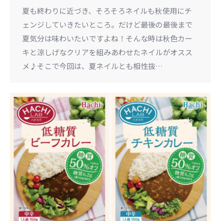
夏も終わりに近づき、そろそろネイルも秋使用にチ
ェンジしていきたいところ。だけど最後の最後まで
夏気分は味わいたいですよね！そんな時は秋色カー
キと涼しげなクリアを組みあわせたネイルがオスス
メ♪そこで今回は、夏ネイルとも相性抜…