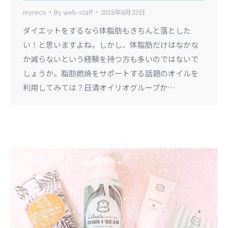
myreco
By
web-staff
2018年8月23日
ダイエットをするなら体脂肪もきちんと落とした
い！と思いますよね。しかし、体脂肪だけはなかな
か減らないという経験を持つ方も多いのではないで
しょうか。脂肪燃焼をサポートする話題のオイルを
利用してみては？日清オイリオグループか…