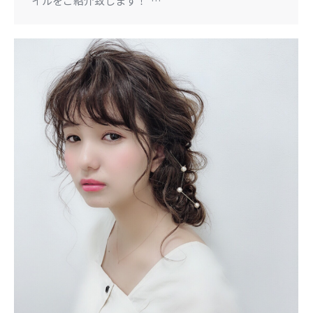
イルをご紹介致します！ …