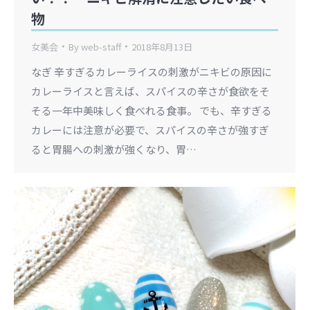
物
女美会
By
web-staff
2018年8月13日
なぎ 辛すぎるカレーライスの刺激がニキビの原因に
カレーライスと言えば、スパイスの辛さが食欲をそ
そる一年中美味しく食べれる食事。 でも、辛すぎる
カレーには注意が必要で、スパイスの辛さが強すぎ
ると胃腸への刺激が強くなり、胃…