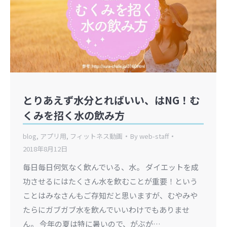
とりあえず水分とればいい、はNG！む
くみを招く水の飲み方
blog
,
アプリ用
,
フィットネス動画
By
web-staff
2018年8月12日
毎日毎日何気なく飲んでいる、水。 ダイエットを成
功させるにはたくさん水を飲むことが重要！という
ことはみなさんもご存知だと思いますが、むやみや
たらにガブガブ水を飲んでいいわけでもありませ
ん。 今年の夏は特に暑いので、がぶが…