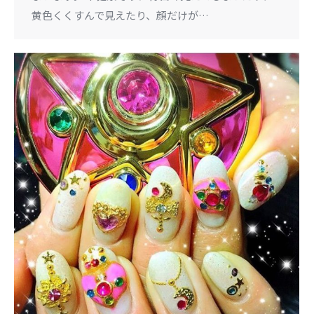
黄色くくすんで見えたり、顔だけが…