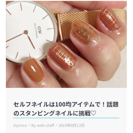
セルフネイルは100均アイテムで！話題
のスタンピングネイルに挑戦♡
myreco
By
web-staff
2018年8月12日