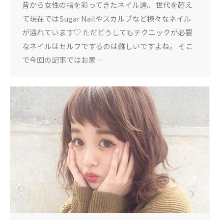
昔から女性の指を彩ってきたネイル達。 世代を超え
て現在ではSugar Nailやスカルプなど様々なネイル
が溢れています♡ ただどうしてもテクニックが必要
なネイルはセルフでするのは難しいですよね。 そこ
で今回の記事ではお家…