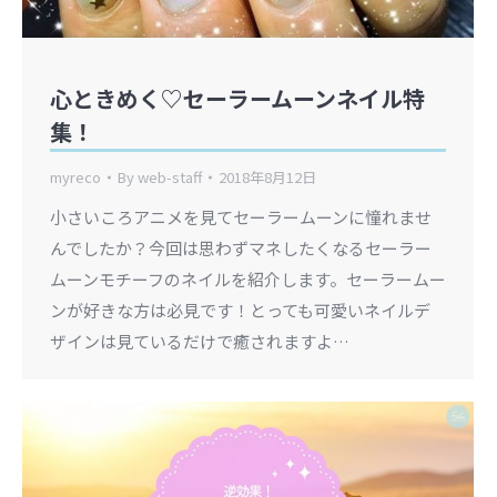
心ときめく♡セーラームーンネイル特
集！
myreco
By
web-staff
2018年8月12日
小さいころアニメを見てセーラームーンに憧れませ
んでしたか？今回は思わずマネしたくなるセーラー
ムーンモチーフのネイルを紹介します。セーラームー
ンが好きな方は必見です！とっても可愛いネイルデ
ザインは見ているだけで癒されますよ…