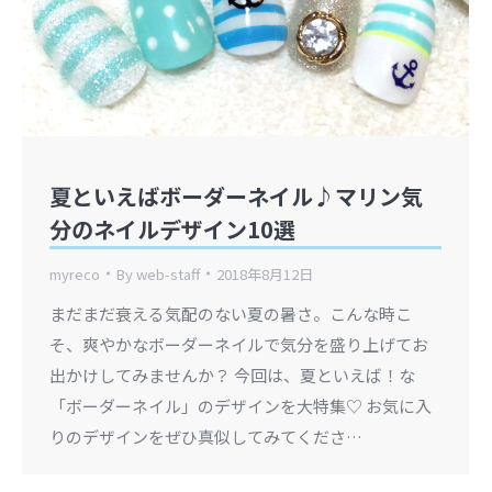
夏といえばボーダーネイル♪マリン気
分のネイルデザイン10選
myreco
By
web-staff
2018年8月12日
まだまだ衰える気配のない夏の暑さ。こんな時こ
そ、爽やかなボーダーネイルで気分を盛り上げてお
出かけしてみませんか？ 今回は、夏といえば！な
「ボーダーネイル」のデザインを大特集♡ お気に入
りのデザインをぜひ真似してみてくださ…